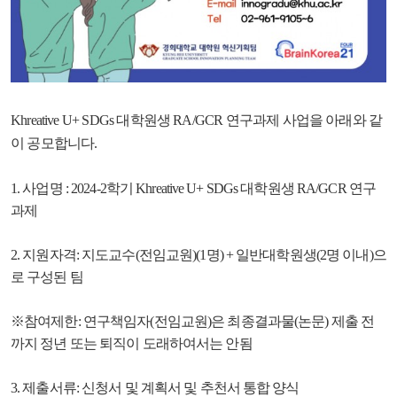
Khreative U+ SDGs 대학원생 RA/GCR 연구과제 사업을 아래와 같
이 공모합니다.
1. 사업명 : 2024-2학기 Khreative U+ SDGs 대학원생 RA/GCR 연구
과제
2. 지원자격: 지도교수(전임교원)(1명) + 일반대학원생(2명 이내)으
로 구성된 팀
※참여제한: 연구책임자(전임교원)은 최종결과물(논문) 제출 전
까지 정년 또는 퇴직이 도래하여서는 안됨
3. 제출서류: 신청서 및 계획서 및 추천서 통합 양식