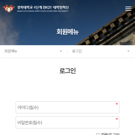
회원메뉴
회원메뉴
로그인
로그인
자동로그인