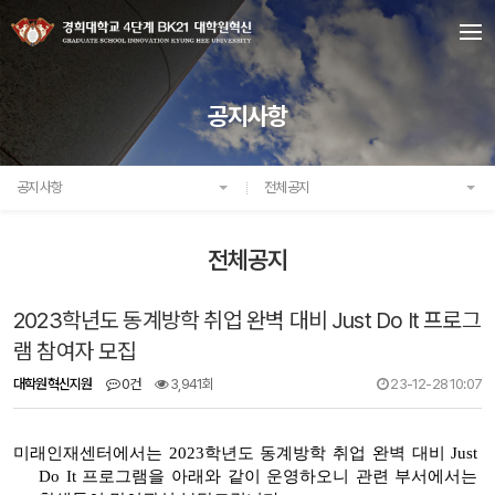
공지사항
공지사항
전체공지
전체공지
2023학년도 동계방학 취업 완벽 대비 Just Do It 프로그
램 참여자 모집
대학원혁신지원
0건
3,941회
23-12-28 10:07
미래인재센터에서는 2023학년도 동계방학 취업 완벽 대비 Just
Do It 프로그램을 아래와 같이 운영하오니 관련 부서에서는