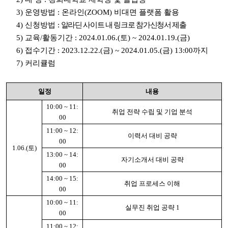
3) 운영방법 : 온라인(ZOOM) 비대면 플랫폼 활용
4) 신청방법 :
알라딘 사이트 내 링크로 참가신청서 제출
5) 교육/활동기간 :
2024.01.06.(토) ~ 2024.01.19.(금)
6) 접수기간 : 2023.12.22.(금) ~ 2024.01.05.(금) 13:00까지
7) 커리큘럼
일정
내용
10:00 ~ 11:
취업 전략 수립 및 기업 분석
00
11:00 ~ 12:
이력서 대비 공략
00
1.06.(토)
13:00 ~ 14:
자기소개서 대비 공략
00
14:00 ~ 15:
취업 프로세스 이해
00
10:00 ~ 11:
실무진 취업 공략 1
00
11:00 ~ 12: