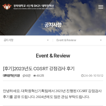
공지사항
공지사항
Event & Review
Event & Review
[후기]2023년도 CGSRT 강점검사 후기
대학원혁신지원
0건
492회
24-06-10 10:12
안녕하세요. 대학원혁신기획팀에서 2023년 진행된 CGSRT 강점검사
후기를 공유 드립니다. 2024년에도 많은 관심 부탁드립니다.