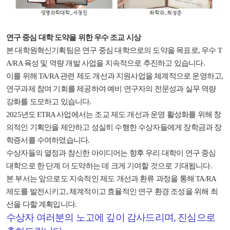
연구 중심 대학 도약을 위한 우수 조교 시상
본 대학원혁신기획팀은 연구 중심 대학으로의 도약을 목표로, 우수 T
A/RA 육성 및 역량 개발 사업을 지속적으로 추진하고 있습니다.
이를 위해 TA/RA 관련 제도 개선과 지원사업을 체계적으로 운영하고,
연구과제 참여 기회를 제공하여 예비 연구자의 전문성과 실무 역량
강화를 도모하고 있습니다.
2025년도 ETRA 사업에서는 조교 제도 개선과 운영 활성화를 위해 창
의적인 기획안을 제안하고 성실히 수행한 수상자들에게 장학금과 장
학증서를 수여하였습니다.
수상자들의 열정과 참신한 아이디어는 향후 우리 대학이 연구 중심
대학으로 한 단계 더 도약하는 데 크게 기여할 것으로 기대됩니다.
본 부서는 앞으로도 지속적인 제도 개선과 환류 과정을 통해 TA/RA
제도를 발전시키고, 체계적이고 효율적인 연구 환경 조성을 위해 최
선을 다할 계획입니다.
수상자 여러분의 노고에 깊이 감사드리며, 진심으로