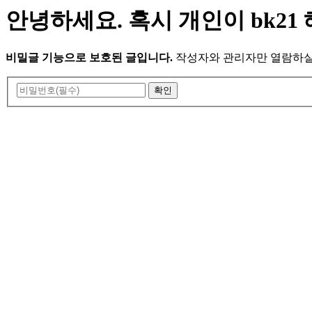
안녕하세요. 혹시 개인이 bk21
비밀글 기능으로 보호된 글입니다.
작성자와 관리자만 열람하실