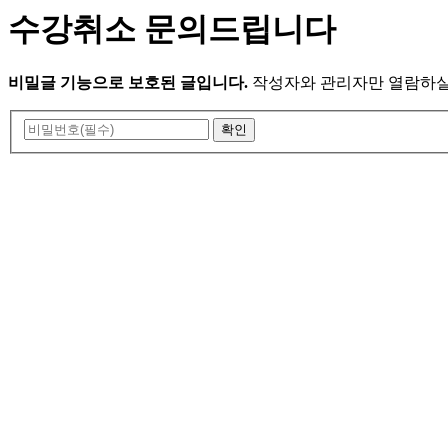
수강취소 문의드립니다
비밀글 기능으로 보호된 글입니다.
작성자와 관리자만 열람하실