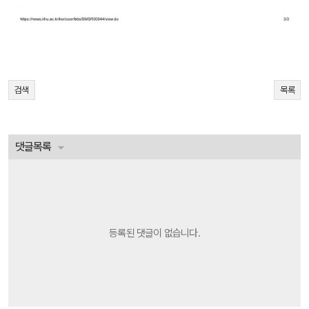
검색
목록
댓글목록
등록된 댓글이 없습니다.