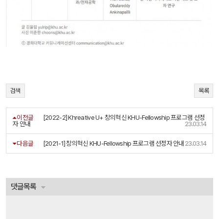
검색
목록
이전글
[2022-2] Khreative U+ 창의혁신 KHU-Fellowship 프로그램 선정
자 안내
23.03.14
다음글
[2021-1] 창의혁신 KHU-Fellowship 프로그램 선정자 안내
23.03.14
댓글목록