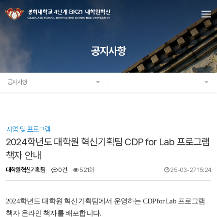
공지사항
공지사항
사업 및 프로그램
2024학년도 대학원 혁신기획팀 CDP for Lab 프로그램
책자 안내
대학원혁신기획팀
0건
521회
25-03-27 15:24
2024학년도 대학원 혁신기획팀에서 운영하는 CDP for Lab 프로그램
책자 온라인 책자를 배포합니다.