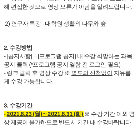
해 편집한 것으로 영상 오류가 아님을 알려드립니다.
2) 연구자 특강 - 대학원 생활의 나무와 숲
2. 수강방법
- [공지사항]→[프로그램 공지] 내 수강 희망하는 과목
공지 클릭 (*프로그램 공지 열람 전 로그인 필요)
- 링크 클릭 후 영상 수강
※
별도의 신청없이
자유롭
게 수강 가능합니다.
3. 수강기간
-
2021.8.23 (월) ~ 2021.8.31 (화)
※
수강 기간 이외 영
상 제공이 불가하므로 반드시 기간 내 수강바랍니다.