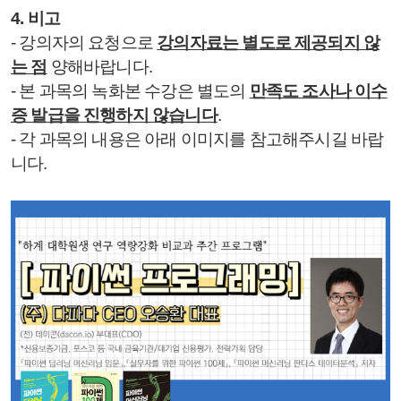
4. 비고
- 강의자의 요청으로
강의자료는 별도로 제공되지 않
는 점
양해바랍니다.
- 본 과목의 녹화본 수강은 별도의
만족도 조사나 이수
증 발급을 진행하지 않습니다
.
- 각 과목의 내용은 아래 이미지를 참고해주시길 바랍
니다.