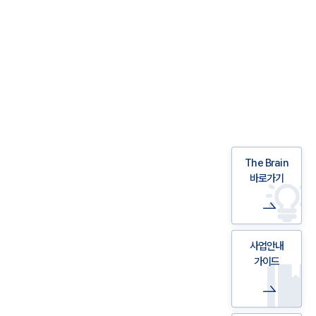
The Brain
바로가기
사업안내
가이드