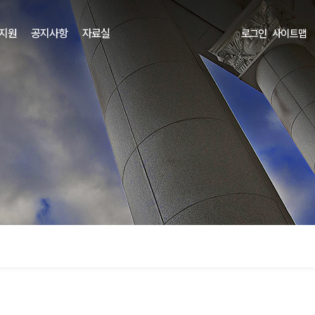
 지원
공지사항
자료실
로그인
사이트맵