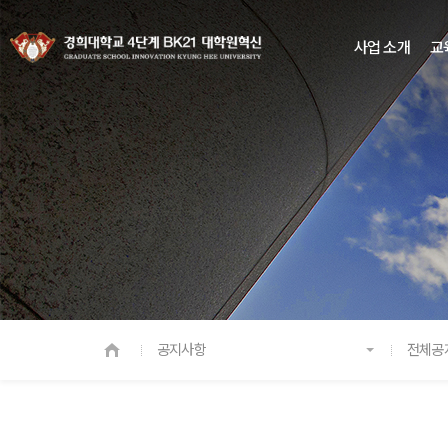
사업 소개
교
공지사항
전체공