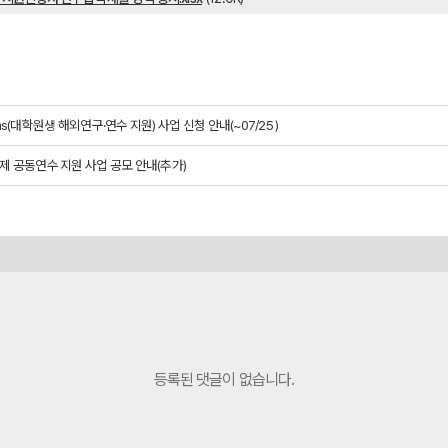
rams(대학원생 해외연구·연수 지원) 사업 신청 안내(~07/25 )
국제 공동연수 지원 사업 공모 안내(추가)
등록된 댓글이 없습니다.