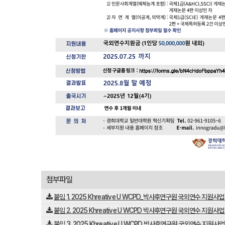
첨부파일
붙임 1. 2025 Khreative U WCPD_박사후연구원 국외연수 지원
붙임 2. 2025 Khreative U WCPD 박사후연구원 국외연수 지원사
붙임 3. 2025 Khreative U WCPD 박사후연구원 국외연수 지원사