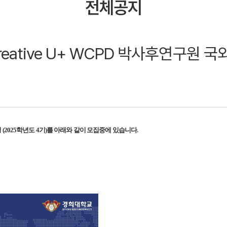
전체공지
reative U+ WCPD 박사후연구원 
청 (2025학년도 4기)를 아래와 같이 모집중에 있습니다.