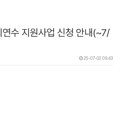
국외연수 지원사업 신청 안내(~7/
25-07-02 09:43