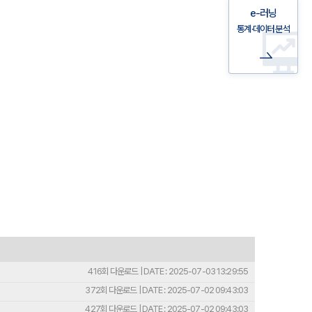
e-러닝
통계·데이터 분석
416회 다운로드 | DATE : 2025-07-03 13:29:55
372회 다운로드 | DATE : 2025-07-02 09:43:03
427회 다운로드 | DATE : 2025-07-02 09:43:03