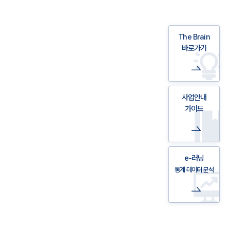
The Brain
바로가기
사업안내
가이드
e-러닝
통계·데이터 분석