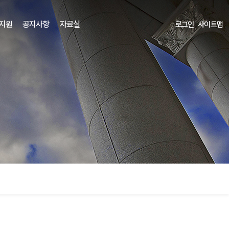
 지원
공지사항
자료실
로그인
사이트맵