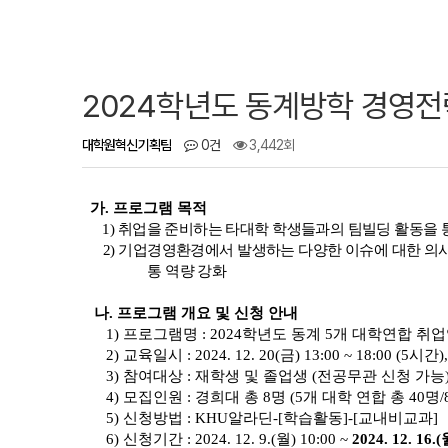
2024학년도 동계방학 경영전
대학원혁신기획팀
0건
3,442회
가. 프로그램 목적
1) 취업을 준비하는 타대학 학생들과의 팀빌딩 활동을 
2) 기업경영환경에서 발생하는 다양한 이슈에 대한 의사
통 역량 강화
나. 프로그램 개요 및 신청 안내
1) 프로그램명 : 2024학년도 동계 5개 대학연합
2) 교육일시 : 2024. 12. 20(금) 13:00 ~ 18:00 (5
3) 참여대상 : 재학생 및 졸업생 (전공무관 신청 가능
4) 모집인원 : 경희대 총 8명 (5개 대학 연합 총 40명
5) 신청방법 : KHU알라딘-[학습활동]-[교내비교과]
6) 신청기간 : 2024. 12. 9.(월) 10:00 ~
2024. 12. 16.