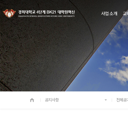
사업 소개
교
공지사항
전체공