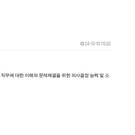
24-12-10 15:22
직무에 대한 이해와 문제해결을 위한 의사결정 능력 및 소