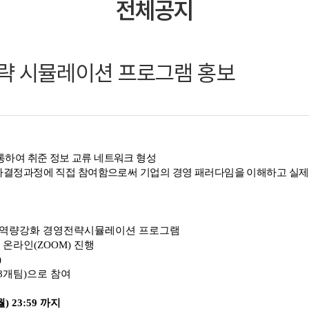
전체공지
략 시뮬레이션 프로그램 홍보
통하여 취준 정보 교류 네트워크 형성
결정과정에 직접 참여함으로써 기업의 경영 패러다임을 이해하고 실제 
 취업역량강화 경영전략시뮬레이션 프로그램
시간), 온라인(ZOOM) 진행
)
/8개팀)으로 참여
(월) 23:59 까지