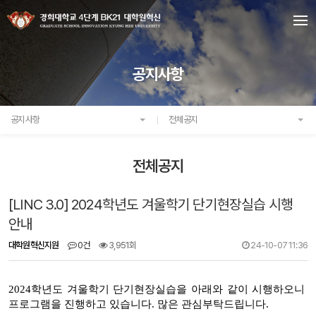
공지사항
공지사항
전체공지
전체공지
[LINC 3.0] 2024학년도 겨울학기 단기현장실습 시행
안내
대학원혁신지원
0건
3,951회
24-10-07 11:36
2024학년도 겨울학기 단기현장실습을 아래와 같이 시행하오니
프로그램을 진행하고 있습니다. 많은 관심부탁드립니다.