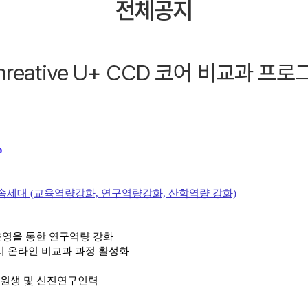
전체공지
hreative U+ CCD 코어 비교과 프
p
> 학문후속세대 (교육역량강화, 연구역량강화, 산학역량 강화)
운영을 통한 연구역량 강화
시 온라인 비교과 과정 활성화
대학원생 및 신진연구인력