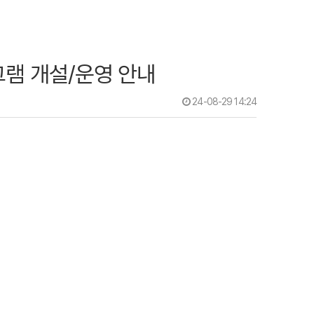
로그램 개설/운영 안내
24-08-29 14:24