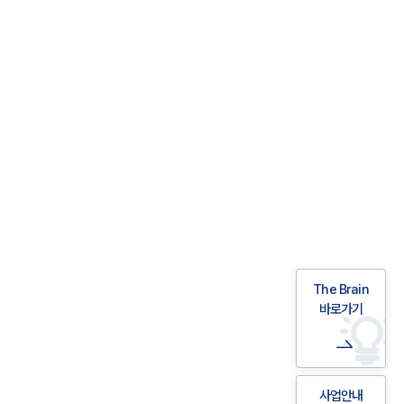
The Brain
바로가기
사업안내