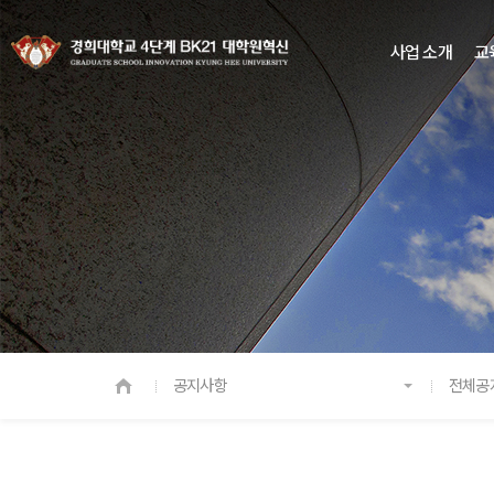
사업 소개
교
공지사항
전체공