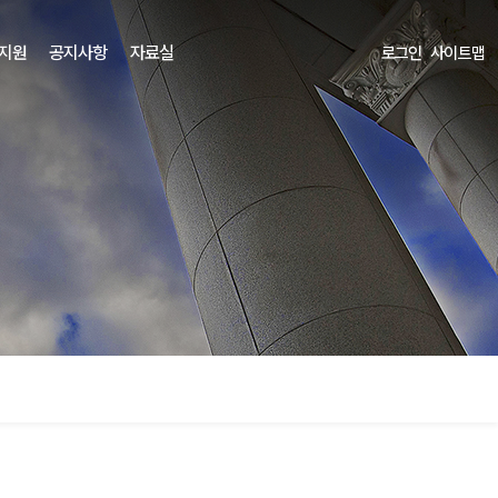
 지원
공지사항
자료실
로그인
사이트맵