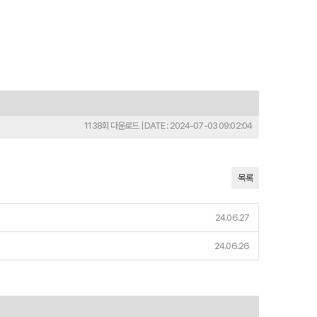
1138회 다운로드 | DATE : 2024-07-03 09:02:04
목록
24.06.27
24.06.26