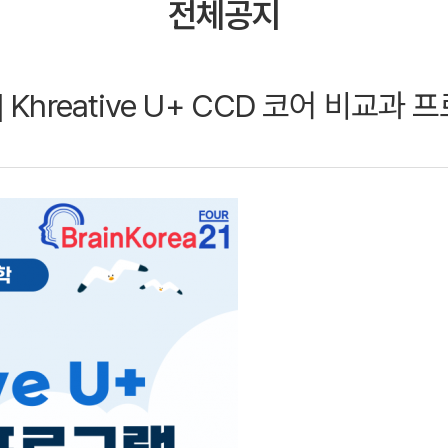
전체공지
Khreative U+ CCD 코어 비교과