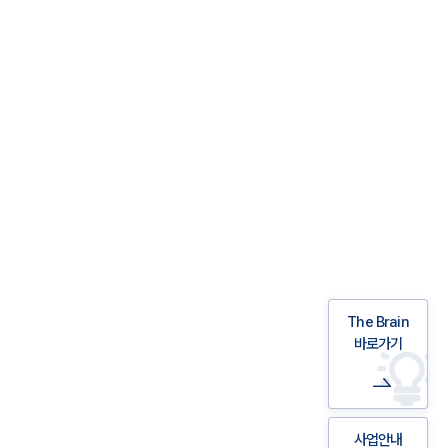
The Brain
바로가기
사업안내