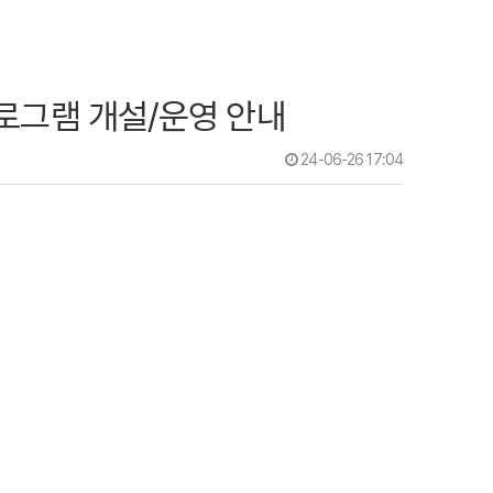
 프로그램 개설/운영 안내
24-06-26 17:04