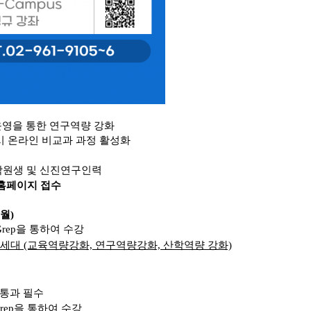
운영을 통한 연구역량 강화
시 온라인 비교과 과정 활성화
 대학원생 및 신진연구인력
)까지 홈페이지 접수
개월)
 Grep을 통하여 수강
 학문후속세대 (교육역량강화, 연구역량강화, 산학역량 강화)
 통과 필수
Grep을 통하여 수강