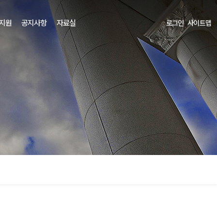
 지원
공지사항
자료실
로그인
사이트맵