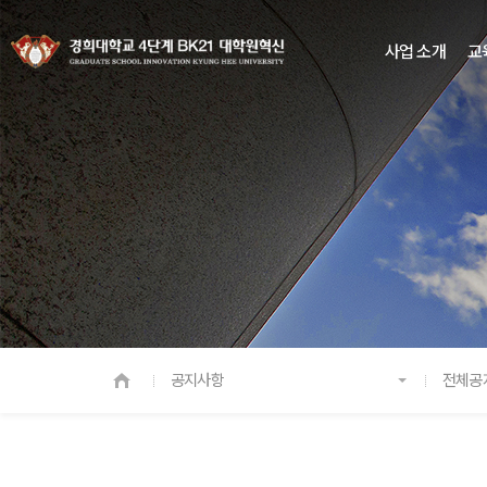
사업 소개
교
공지사항
전체공