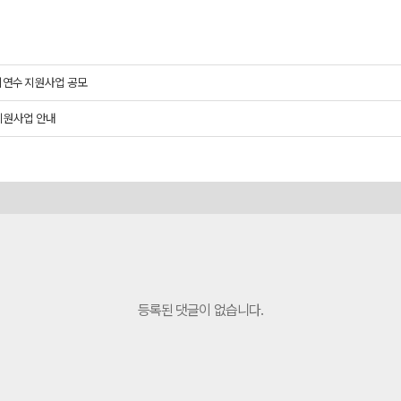
국외연수 지원사업 공모
 지원사업 안내
등록된 댓글이 없습니다.