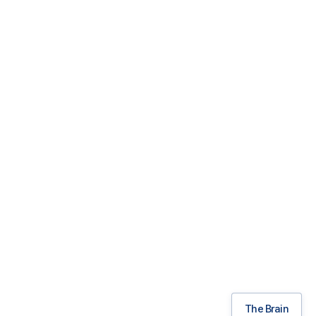
The Brain