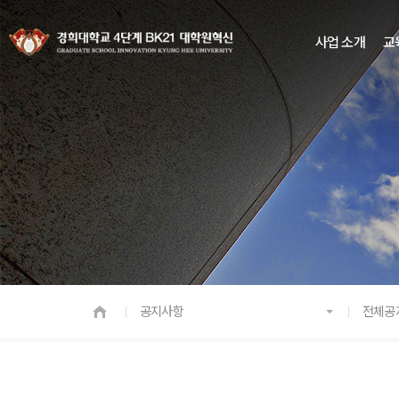
사업 소개
교
공지사항
전체공