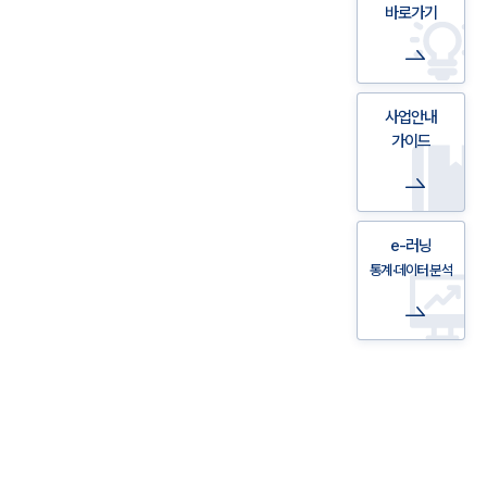
바로가기
사업안내
가이드
e-러닝
통계·데이터 분석