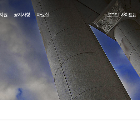
 지원
공지사항
자료실
로그인
사이트맵