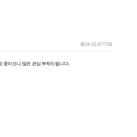
24-02-21 17:28
공 중이오니 많은 관심 부탁드립니다.