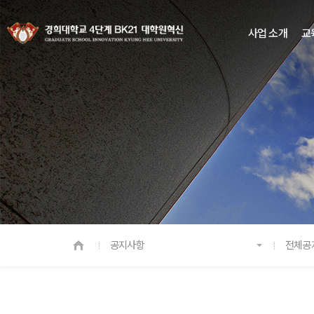
사업 소개
교
공지사항
전체공