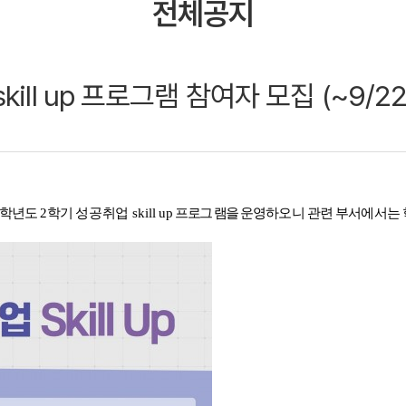
전체공지
ll up 프로그램 참여자 모집 (~9/22
3학년도 2학기
성공취업 skill up
프로그 램을
운영하오니 관련 부서에서는 