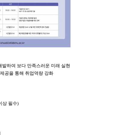
 개발하여 보다 만족스러운 미래 실현
 제공을 통해 취업역량 강화
상 필수)
지