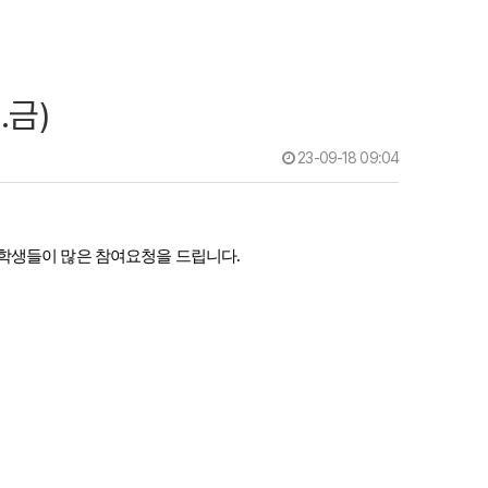
.금)
23-09-18 09:04
학생들이 많은 참여요청을 드립니다.