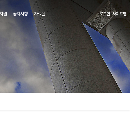
 지원
공지사항
자료실
로그인
사이트맵