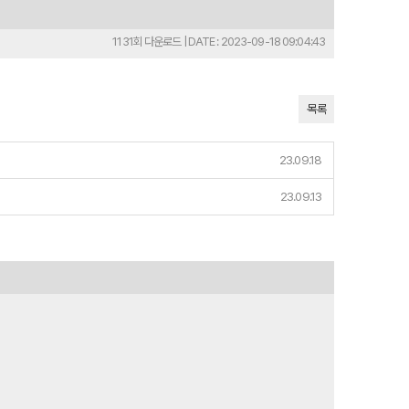
1131회 다운로드 | DATE : 2023-09-18 09:04:43
목록
23.09.18
23.09.13