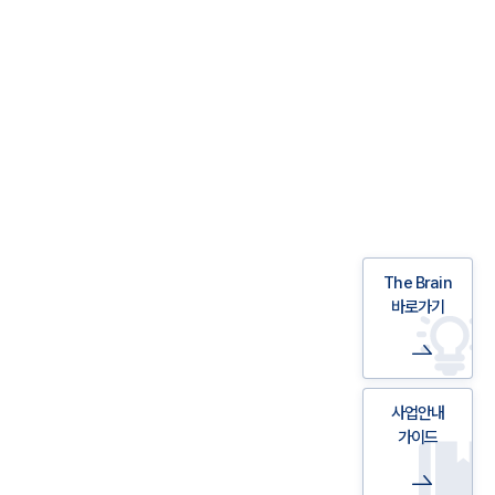
The Brain
바로가기
사업안내
가이드