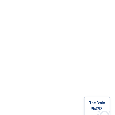
The Brain
바로가기