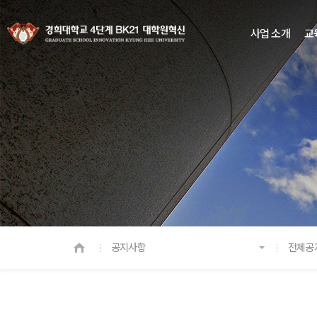
사업 소개
교
공지사항
전체공