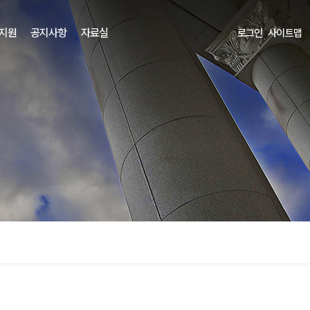
 지원
공지사항
자료실
로그인
사이트맵