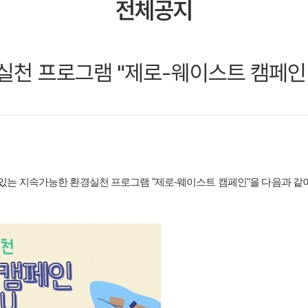
전체공지
실천 프로그램 "제로-웨이스트 캠페인" 
있는
지속가능한 환경실천 프로그램 "제로-웨이스트 캠페인"을 다음과 같