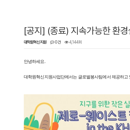
[공지] (종료) 지속가능한 환경
대학원혁신지원
0건
4,144회
안녕하세요.
대학원혁신지원사업단에서는 글로벌봉사팀에서 제공하고 