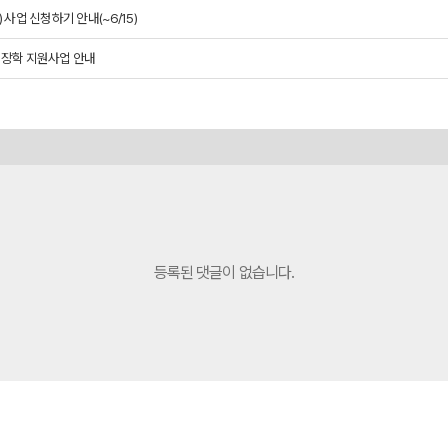
) 사업 신청하기 안내(~6/15)
표 장학 지원사업 안내
등록된 댓글이 없습니다.