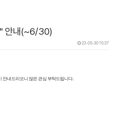
안내(~6/30)
23-05-30 15:37
이 안내드리오니 많은 관심 부탁드립니다.