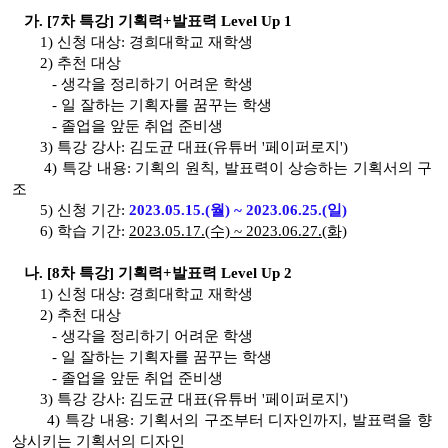
가. [7차 특강] 기획력+발표력 Level Up 1
1) 신청 대상: 경희대학교 재학생
2) 추천 대상
- 생각을 정리하기 어려운 학생
- 일 잘하는 기획자를 꿈꾸는 학생
- 졸업을 앞둔 취업 준비생
3) 특강 강사: 김도균 대표(유튜버 '페이퍼로지')
4) 특강 내용: 기획의 원칙, 발표력이 상승하는 기획서의 구
조
5)
신청 기간:
2023.05.15.(월) ~ 2023.06.25.(일)
6) 학습 기간:
2023.05.17.(수) ~ 2023.06.27.(화)
나. [8차 특강] 기획력+발표력 Level Up 2
1) 신청 대상: 경희대학교 재학생
2) 추천 대상
- 생각을 정리하기 어려운 학생
- 일 잘하는 기획자를 꿈꾸는 학생
- 졸업을 앞둔 취업 준비생
3) 특강 강사:
김도균 대표(유튜버 '페이퍼로지')
4) 특강 내용: 기획서의 구조부터 디자인까지, 발표력을 향
상시키는 기획서의 디자인