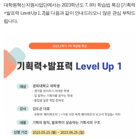
대학원혁신지원사업단에서는
2023학년도 7, 8차 학습법 특강 [기획력
+발표력 Level Up 1, 2]을
다음과 같이 안내드리오니 많은 관심 부탁드
립니다.