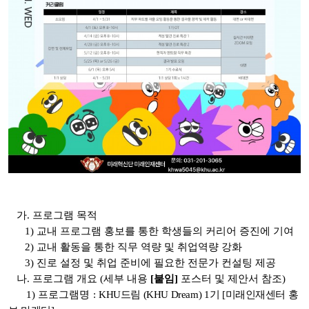
가. 프로그램 목적
1) 교내 프로그램 홍보를 통한 학생들의 커리어 증진에 기여
2) 교내 활동을 통한 직무 역량 및 취업역량 강화
3) 진로 설정 및 취업 준비에 필요한 전문가 컨설팅 제공
나. 프로그램 개요 (세부 내용
[붙임]
포스터 및 제안서 참조)
1) 프로그램명 :
KHU드림 (KHU Dream) 1기 [미래인재센터 홍