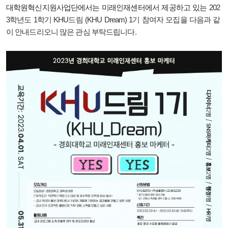
대학원혁신지원사업단에서는 미래인재센터에서 제공하고 있는
202
3학년도 1학기 KHU드림 (KHU Dream) 1기 참여자 모집을 다음과 같
이 안내드리오니 많은 관심 부탁드립니다.