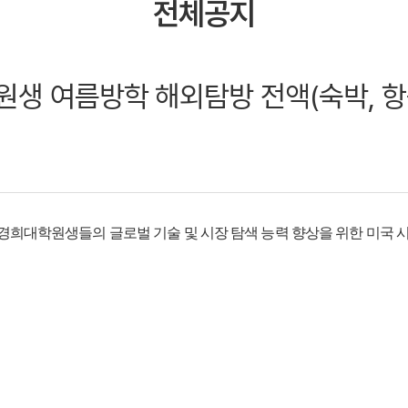
전체공지
학원생 여름방학 해외탐방 전액(숙박, 항
경희대학원생들의 글로벌 기술 및 시장 탐색 능력 향상을 위한 미국 