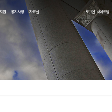
 지원
공지사항
자료실
로그인
사이트맵