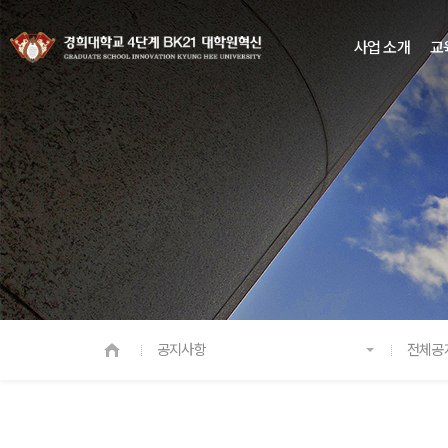
사업 소개
교
공지사항
전체공