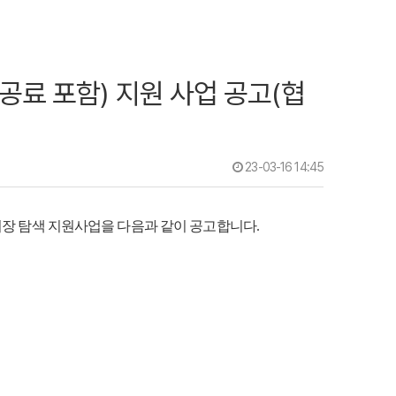
공료 포함) 지원 사업 공고(협
23-03-16 14:45
시장 탐색 지원사업을 다음과 같이 공고합니다.