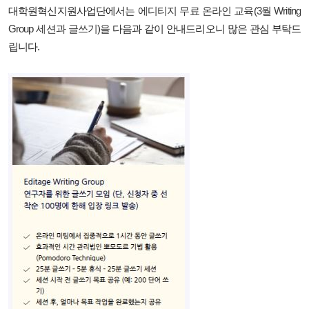
대학원혁신지원사업단에서는
에디티지 무료 온라인 교육(3월 Writing
Group 세션과 글쓰기)을
다음과 같이 안내드리오니 많은 관심 부탁드
립니다.