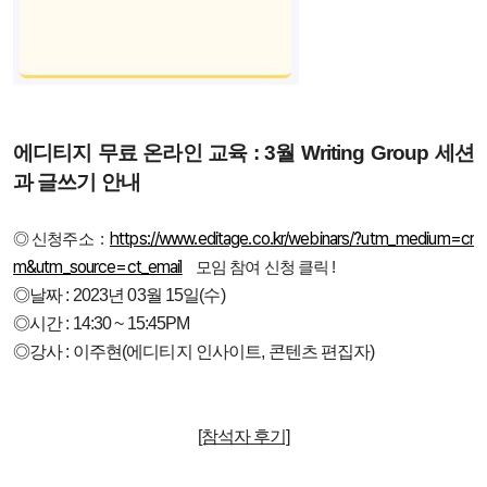
에디티지 무료 온라인 교육 :
3월 Writing Group 세션
과 글쓰기 안내
https://www.editage.co.kr/webinars/?utm_medium=cr
◎신청주소 :
m&utm_source=ct_email
모임 참여 신청 클릭 !
◎날짜 : 2023년 03월 15일(수)
◎
시간 : 14:30 ~ 15:45PM
◎
강사 : 이주현(에디티지 인사이트, 콘텐츠 편집자)
[참석자 후기]