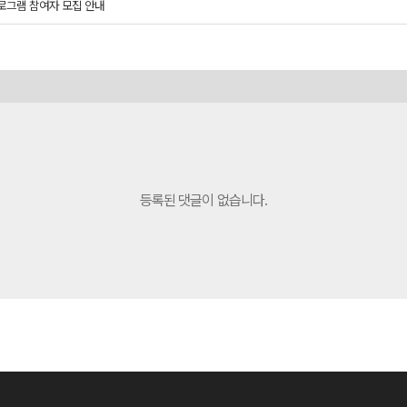
P 프로그램 참여자 모집 안내
등록된 댓글이 없습니다.