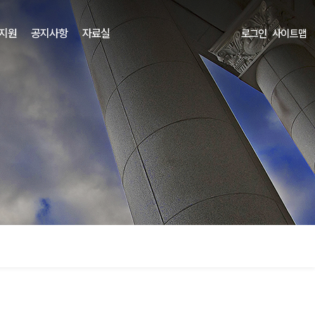
 지원
공지사항
자료실
로그인
사이트맵