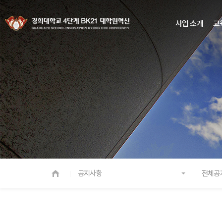
사업 소개
교
공지사항
전체공