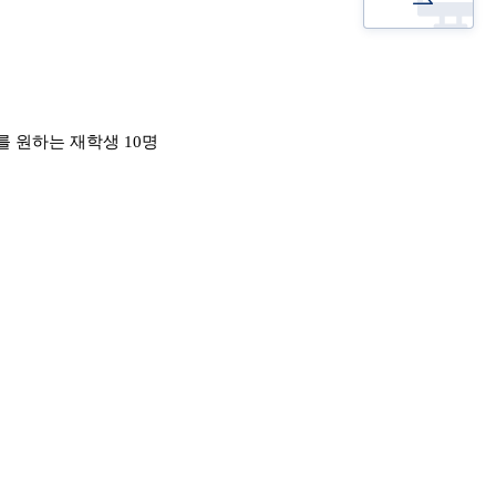
 원하는 재학생 10명