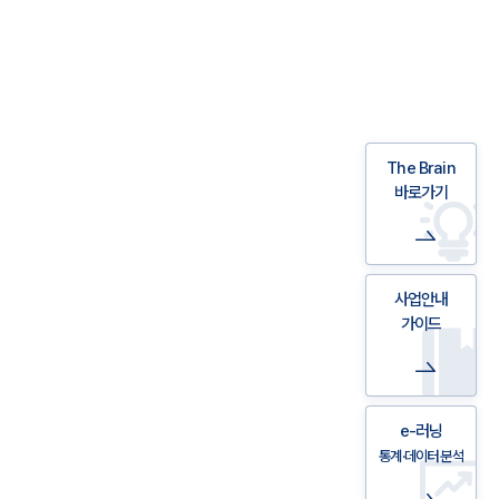
The Brain
바로가기
사업안내
가이드
e-러닝
통계·데이터 분석