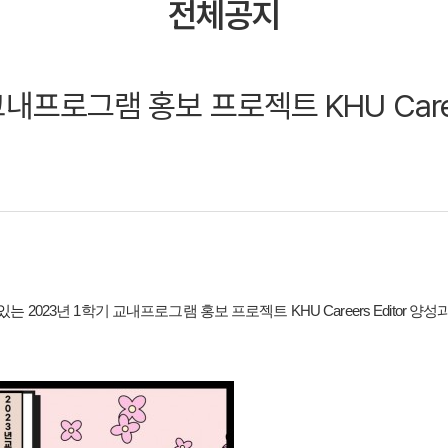
전체공지
 교내프로그램 홍보 프로젝트 KHU Care
있는
2023년 1학기 교내프로그램 홍보 프로젝트 KHU Careers Editor 