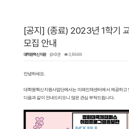
[공지] (종료) 2023년 1학기
모집 안내
대학원혁신지원
0건
3,894회
안녕하세요.
대학원혁신지원사업단에서는 미래인재센터에서 제공하고 
다음과 같이 안내드리오니 많은 관심 부탁드립니다.