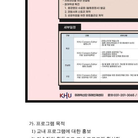
가. 프로그램 목적
1)
교내 프로그램에 대한 홍보