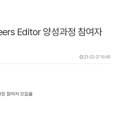
ers Editor 양성과정 참여자
23-02-21 16:49
양성과정 참여자 모집
을