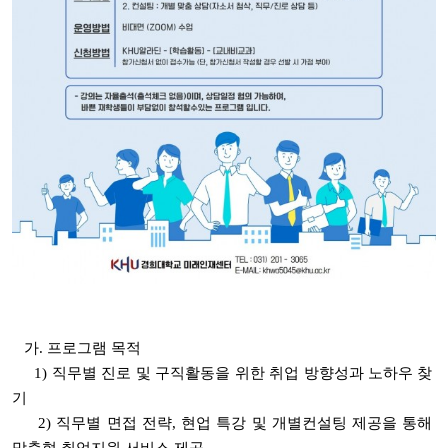
가. 프로그램 목적
1) 직무별 진로 및 구직활동을 위한 취업 방향성과 노하우 찾
기
2) 직무별 면접 전략, 현업 특강 및 개별컨설팅 제공을 통해