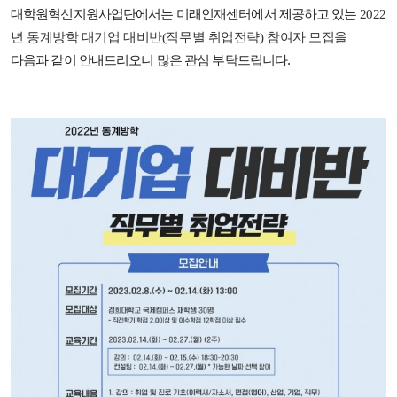
대학원혁신지원사업단에서는 미래인재센터에서 제공하고 있는
2022
년 동계방학 대기업 대비반(직무별 취업전략) 참여자 모집을
다음과 같이 안내드리오니 많은 관심 부탁드립니다.