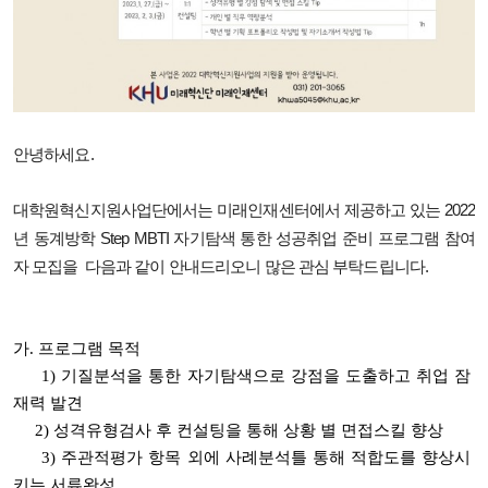
안녕하세요.
대학원혁신지원사업단에서는 미래인재센터에서 제공하고 있는
2022
년 동계방학 Step MBTI 자기탐색 통한 성공취업 준비 프로그램 참여
자 모집을
다음과 같이 안내드리오니 많은 관심 부탁드립니다.
가. 프로그램 목적
1) 기질분석을 통한 자기탐색으로 강점을 도출하고 취업 잠
재력 발견
2)
성격유형검사 후 컨설팅을 통해 상황 별 면접스킬 향상
3) 주관적평가 항목 외에 사례분석틀 통해 적합도를 향상시
키는 서류완성