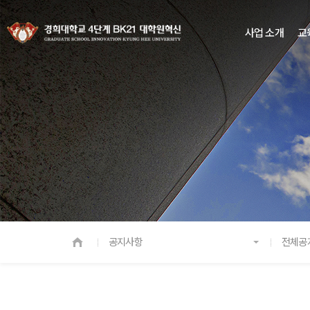
사업 소개
교
공지사항
전체공