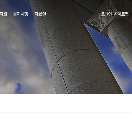
 지원
공지사항
자료실
로그인
사이트맵