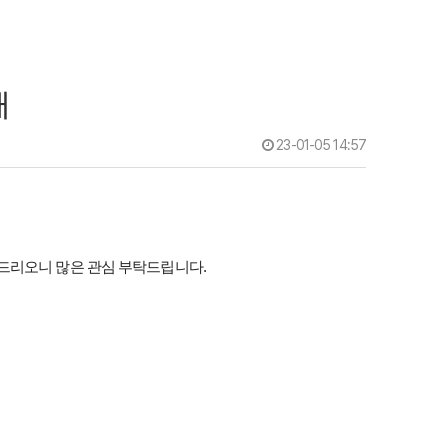
내
23-01-05 14:57
드리오니 많은 관심 부탁드립니다.