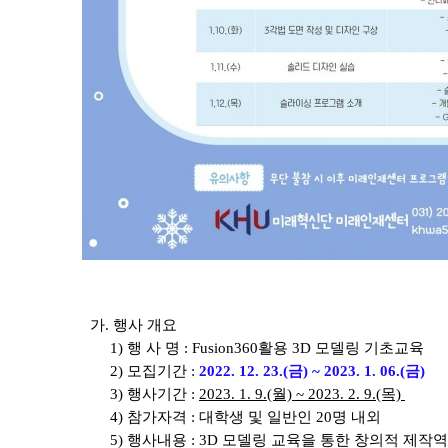
가. 행사 개요
1) 행 사 명 :
Fusion360활용 3D 모델링 기초교육
2) 모집기간 :
2022. 12. 23.(금) ~ 2023. 1. 06.(금)
3) 행사기간 :
2023. 1. 9.(월) ~ 2023. 2. 9.(목)
4) 참가자격 : 대학생 및 일반인 20명 내외
5) 행사내용 : 3D 모델링 교육을 통한 창의적 제작