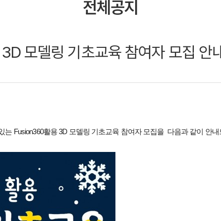
전체공지
활용 3D 모델링 기초교육 참여자 모집 안
 있는
Fusion360활용 3D 모델링 기초교육 참여자 모집을
다음과 같이 안내