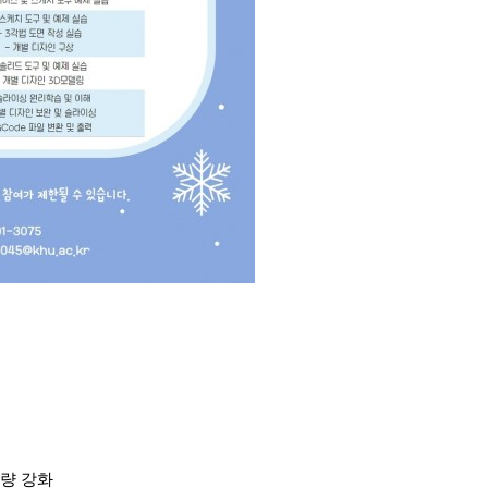
역량 강화