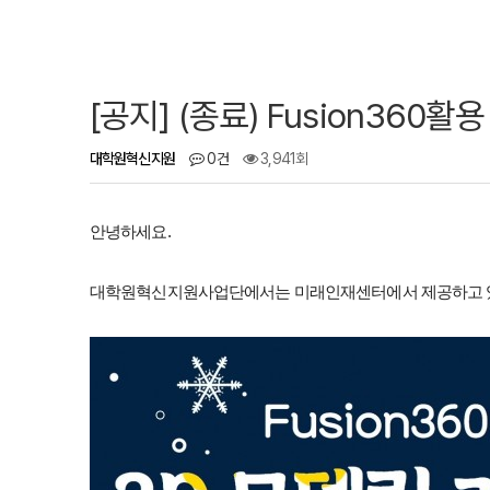
[공지] (종료) Fusion360
대학원혁신지원
0건
3,941회
안녕하세요.
대학원혁신지원사업단에서는 미래인재센터에서 제공하고