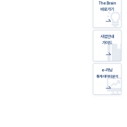
The Brain
바로가기
사업안내
가이드
e-러닝
통계·데이터 분석