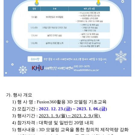
가. 행사 개요
1) 행 사 명 :
Fusion360활용 3D 모델링 기초교육
2) 모집기간 :
2022. 12. 23.(금) ~ 2023. 1. 06.(금)
3) 행사기간 :
2023. 1. 9.(월) ~ 2023. 2. 9.(목)
4) 참가자격 : 대학생 및 일반인 20명 내외
5) 행사내용 : 3D 모델링 교육을 통한 창의적 제작역량 강화