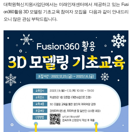
대학원혁신지원사업단에서는 미래인재센터에서 제공하고 있는
Fusi
on360활용 3D 모델링 기초교육 참여자 모집을
다음과 같이 안내드리
오니 많은 관심 부탁드립니다.