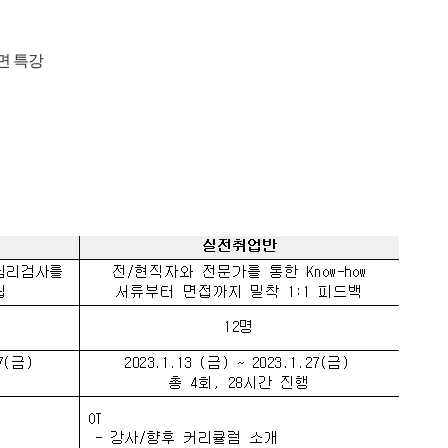
대면 특강