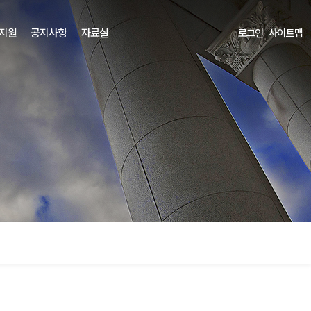
 지원
공지사항
자료실
로그인
사이트맵