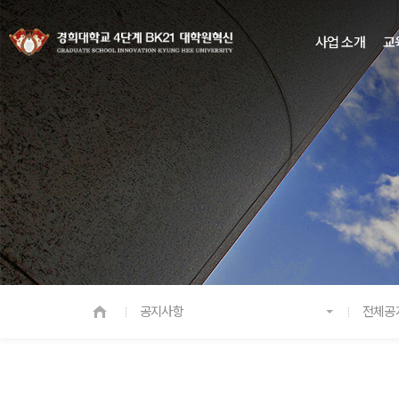
사업 소개
교
공지사항
전체공