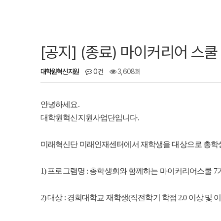
[공지] (종료) 마이커리어 스쿨
대학원혁신지원
0건
3,608회
안녕하세요.
대학원혁신지원사업단입니다.
미래혁신단 미래인재센터에서 재학생을 대상으로 총학생
1) 프로그램명 : 총학생회와 함께하는 마이커리어스쿨 7
2) 대상 : 경희대학교 재학생(직전학기 학점 2.0 이상 및 