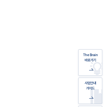
The Brain
바로가기
사업안내
가이드