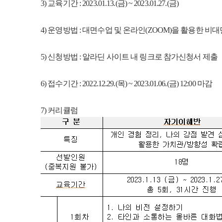
3) 교육기간 : 2023.01.13.(금) ~ 2023.01.27.(금)
4) 운영방법 : 대면수업 및 온라인(ZOOM)을 활용한 비
5) 신청방법 : 알라딘 사이트 내 링크로 참가신청서 제출
6) 접수기간 : 2022.12.29.(목) ~ 2023.01.06.(금) 12:00 마감
7) 커리큘럼