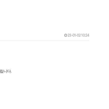
23-01-02 10:24
립니다.