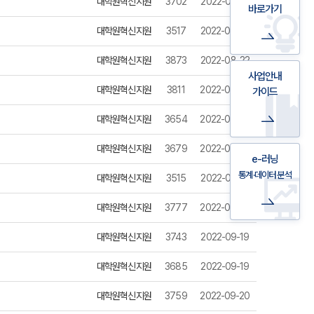
대학원혁신지원
3702
2022-08-18
바로가기
대학원혁신지원
3517
2022-08-22
대학원혁신지원
3873
2022-08-22
사업안내
대학원혁신지원
3811
2022-08-25
가이드
대학원혁신지원
3654
2022-08-29
대학원혁신지원
3679
2022-08-30
e-러닝
통계·데이터 분석
대학원혁신지원
3515
2022-09-01
대학원혁신지원
3777
2022-09-02
대학원혁신지원
3743
2022-09-19
대학원혁신지원
3685
2022-09-19
대학원혁신지원
3759
2022-09-20