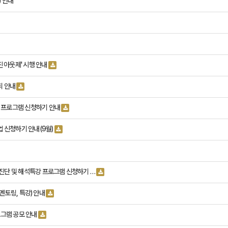
) 안내
진 아웃제' 시행 안내
최 안내
진단 프로그램 신청하기 안내
사업 신청하기 안내(9월)
차 진단 및 해석특강 프로그램 신청하기 …
l(멘토링, 특강) 안내
프로그램 공모 안내