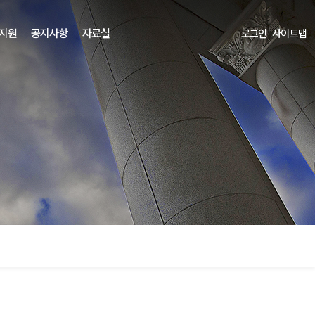
 지원
공지사항
자료실
로그인
사이트맵