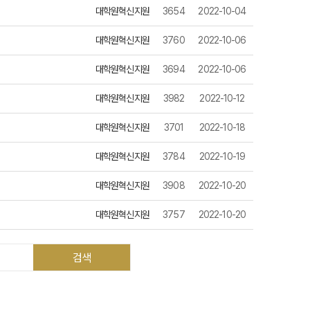
대학원혁신지원
3654
2022-10-04
대학원혁신지원
3760
2022-10-06
대학원혁신지원
3694
2022-10-06
대학원혁신지원
3982
2022-10-12
대학원혁신지원
3701
2022-10-18
대학원혁신지원
3784
2022-10-19
대학원혁신지원
3908
2022-10-20
대학원혁신지원
3757
2022-10-20