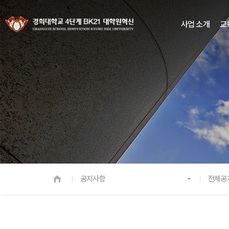
사업 소개
교
공지사항
전체공