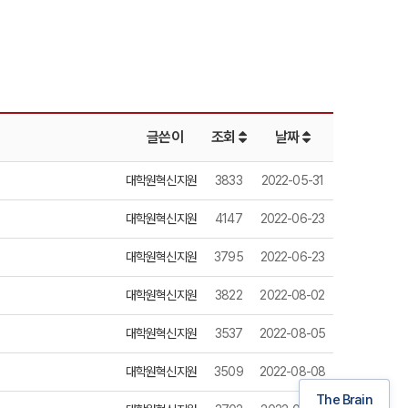
글쓴이
조회
날짜
대학원혁신지원
3833
2022-05-31
대학원혁신지원
4147
2022-06-23
대학원혁신지원
3795
2022-06-23
대학원혁신지원
3822
2022-08-02
대학원혁신지원
3537
2022-08-05
대학원혁신지원
3509
2022-08-08
The Brain