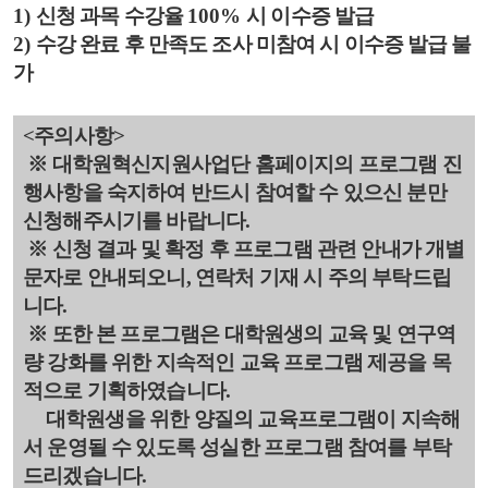
1)
신청 과목 수강율
100%
시 이수증 발급
2)
수강 완료 후 만족도 조사 미참여 시 이수증 발급 불
가
<주의사항>
※ 대학원혁신지원사업단 홈페이지의 프로그램 진
행사항을 숙지하여 반드시 참여할 수 있으신 분만
신청해주시기를 바랍니다.
※
신청 결과 및 확정 후 프로그램 관련 안내가 개별
문자로 안내되오니, 연락처 기재 시 주의 부탁드립
니다.
※ 또한 본 프로그램은 대학원생의 교육 및 연구역
량 강화를 위한 지속적인 교육 프로그램 제공을 목
적으로 기획하였습니다.
대학원생을 위한 양질의 교육프로그램이 지속해
서 운영될 수 있도록 성실한 프로그램 참여를 부탁
드리겠습니다.